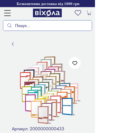
Безкоштовна доставка від 1000 грн
Артикул: 2000000000435