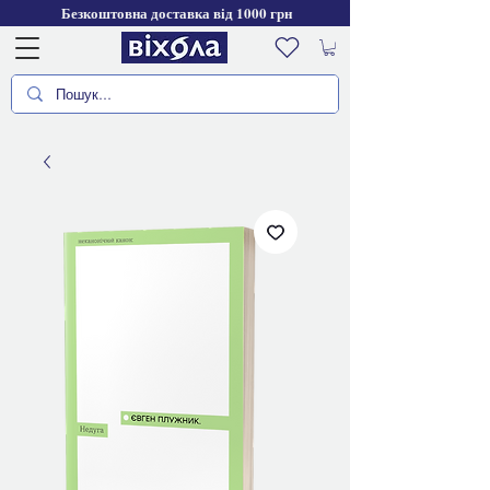
Безкоштовна доставка від 1000 грн