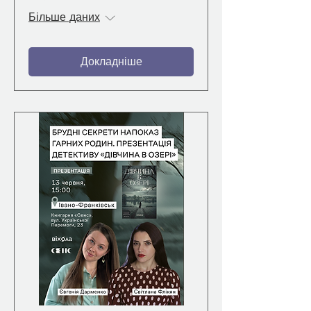
Більше даних
Докладніше