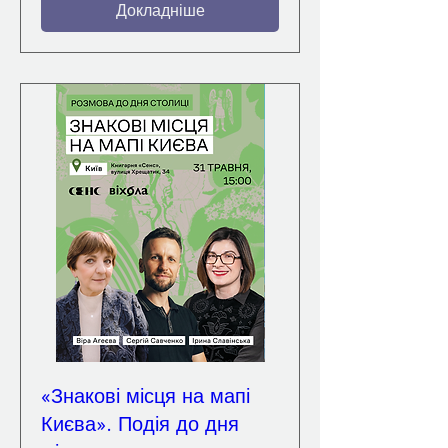
Докладніше
«Знакові місця на мапі
Києва». Подія до дня