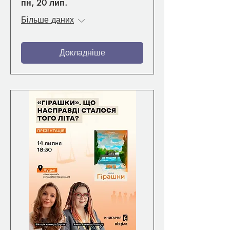
пн, 20 лип.
Більше даних
Докладніше