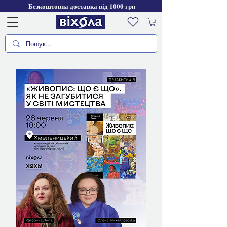
Безкоштовна доставка від 1000 грн