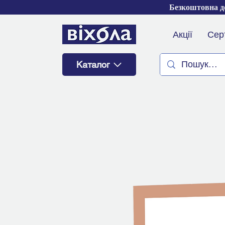
Безкоштовна до
Акції
Сер
Каталог