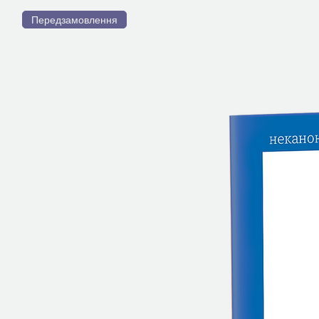
Передзамовлення