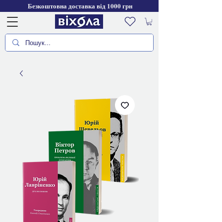
Безкоштовна доставка від 1000 грн