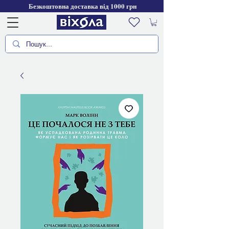
Безкоштовна доставка від 1000 грн