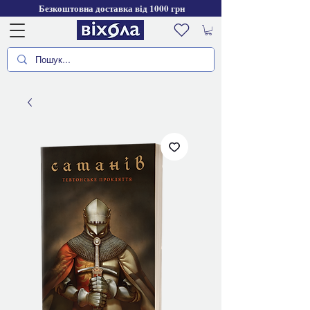
Безкоштовна доставка від 1000 грн