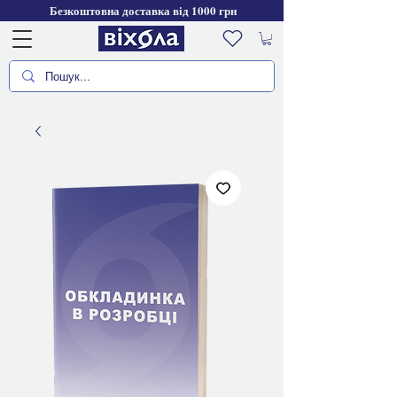
Безкоштовна доставка від 1000 грн