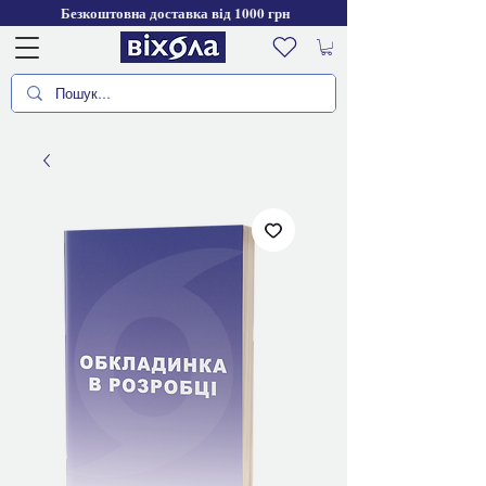
Безкоштовна доставка від 1000 грн