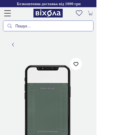
Безкоштовна доставка від 1000 грн