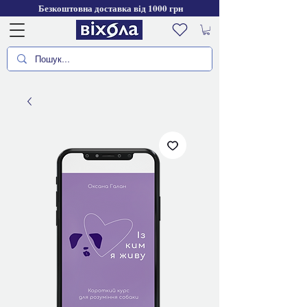
Безкоштовна доставка від 1000 грн