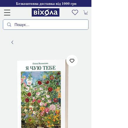
Безкоштовна доставка від 1000 грн