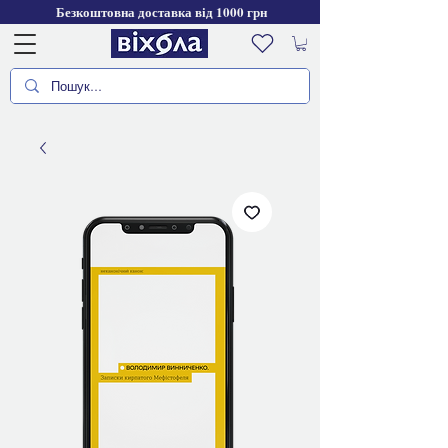
Безкоштовна доставка від 1000 грн