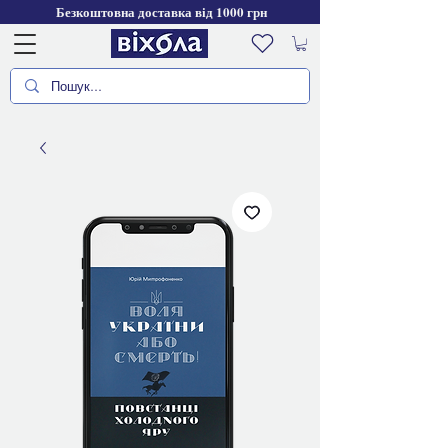
Безкоштовна доставка від 1000 грн