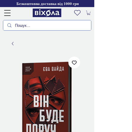
Безкоштовна доставка від 1000 грн