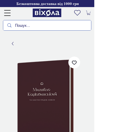
Безкоштовна доставка від 1000 грн