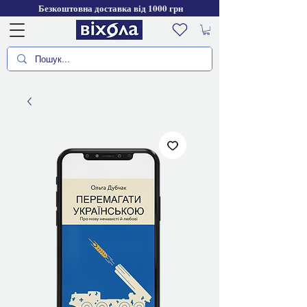
Безкоштовна доставка від 1000 грн