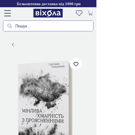
Безкоштовна доставка від 1000 грн