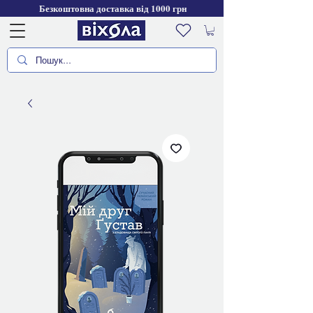
Безкоштовна доставка від 1000 грн