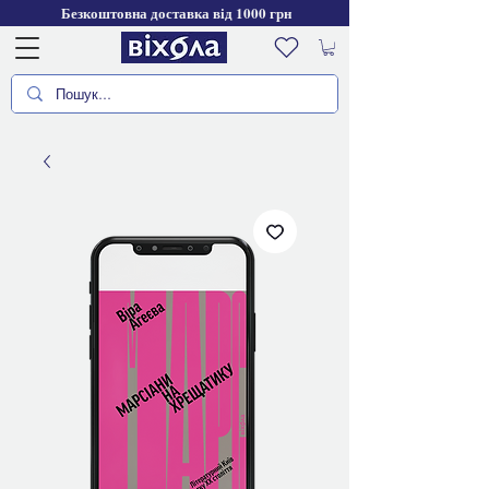
Безкоштовна доставка від 1000 грн