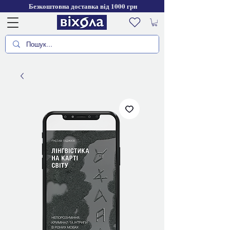
Безкоштовна доставка від 1000 грн