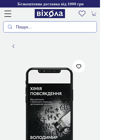
Безкоштовна доставка від 1000 грн