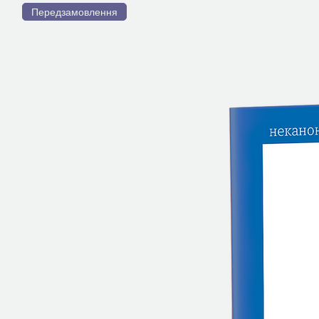
Передзамовлення