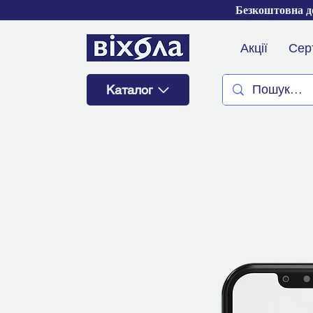
Безкоштовна до
Акції
Сер
Каталог