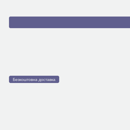
Безкоштовна доставка