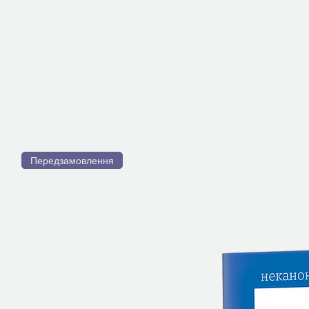
Передзамовлення