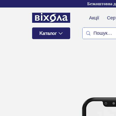
Безкоштовна до
Акції
Сер
Каталог