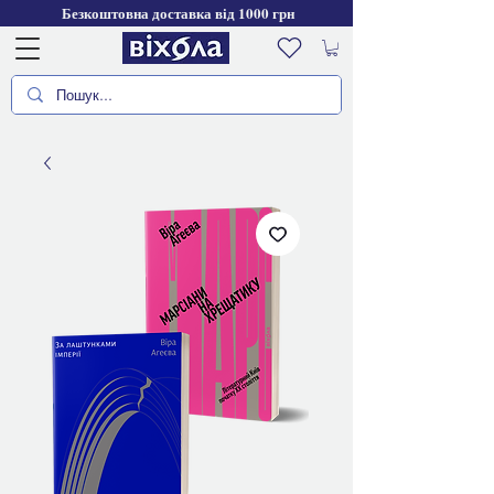
Безкоштовна доставка від 1000 грн