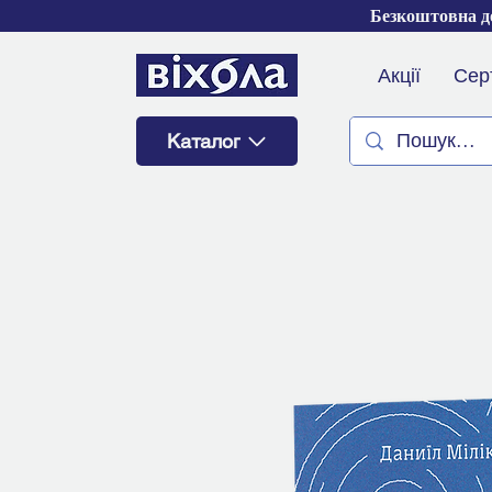
Безкоштовна до
Акції
Сер
Каталог