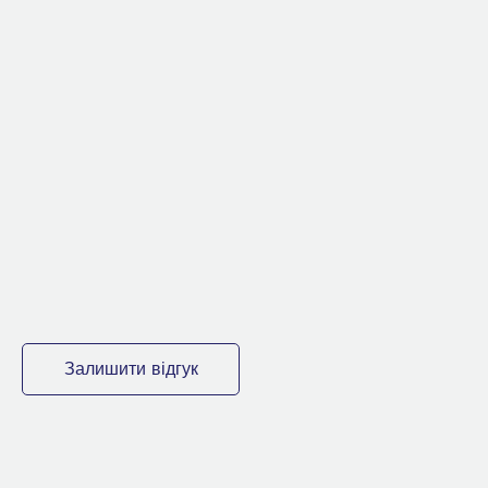
Залишити відгук