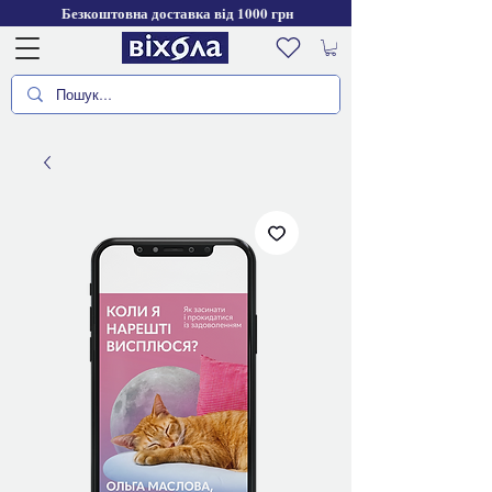
Безкоштовна доставка від 1000 грн