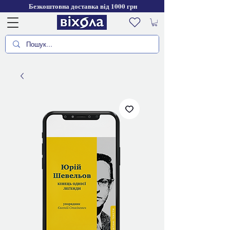
Безкоштовна доставка від 1000 грн