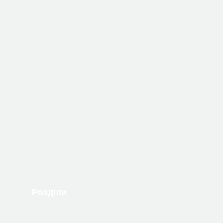
Розділи
Книжки