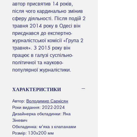
автор присвятив 14 років,
після чого кардинально змінив
сферу діяльності. Після подій 2
травня 2014 року в Одесі він
приєднався до експертно-
журналістської комісії «Група 2
травня». З 2015 року він
працює в галузі суспільно-
політичної та науково-
популярної журналістики.
ХАРАКТЕРИСТИКИ
Автор:
Володимир Саркісян
Роки видання: 2022-2024
Дизайнерка обкладинки: Яна
Зіневич
Обкладинка: м'яка з клапанами
Розмір: 130х200 мм