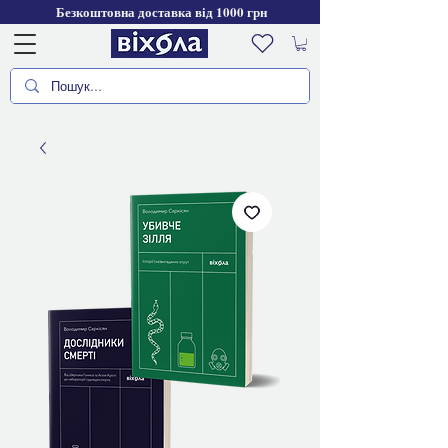
Безкоштовна доставка від 1000 грн